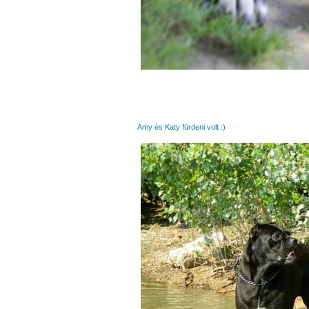
Amy és Katy fürdeni volt :)