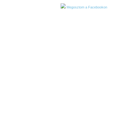
Megosztom a Facebookon