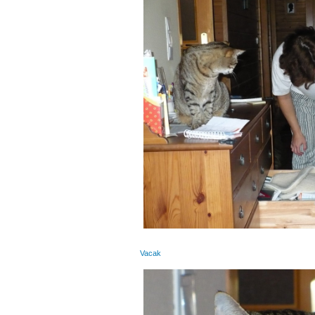
Vacak